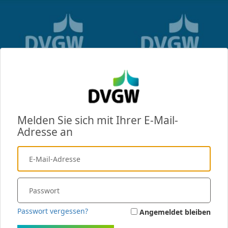
Melden Sie sich mit Ihrer E-Mail-
Adresse an
Passwort vergessen?
Angemeldet bleiben