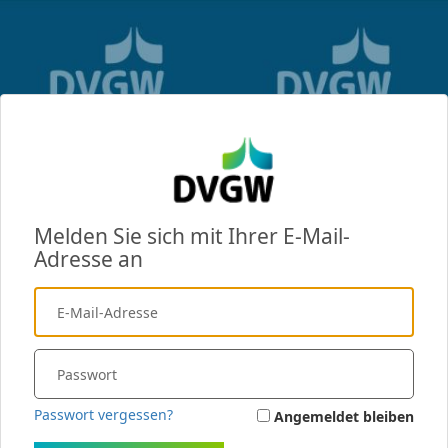
Melden Sie sich mit Ihrer E-Mail-
Adresse an
Passwort vergessen?
Angemeldet bleiben