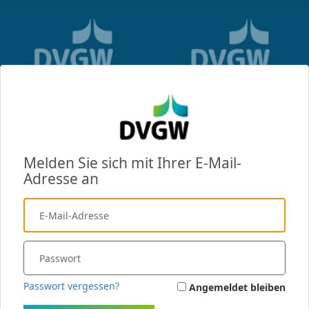
Melden Sie sich mit Ihrer E-Mail-
Adresse an
Passwort vergessen?
Angemeldet bleiben