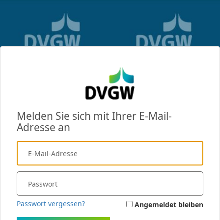
Melden Sie sich mit Ihrer E-Mail-
Adresse an
Passwort vergessen?
Angemeldet bleiben