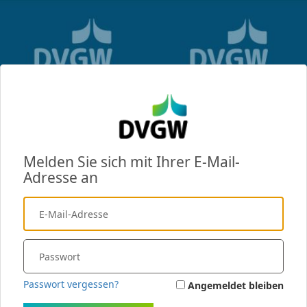
Melden Sie sich mit Ihrer E-Mail-
Adresse an
Passwort vergessen?
Angemeldet bleiben