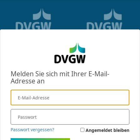
Melden Sie sich mit Ihrer E-Mail-
Adresse an
Passwort vergessen?
Angemeldet bleiben