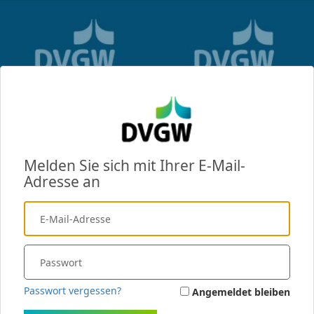
Melden Sie sich mit Ihrer E-Mail-
Adresse an
Passwort vergessen?
Angemeldet bleiben