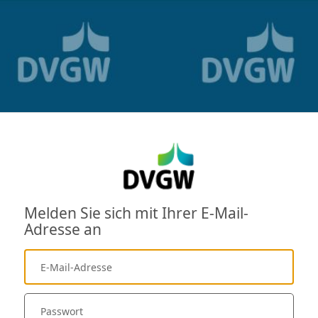
Melden Sie sich mit Ihrer E-Mail-
Adresse an