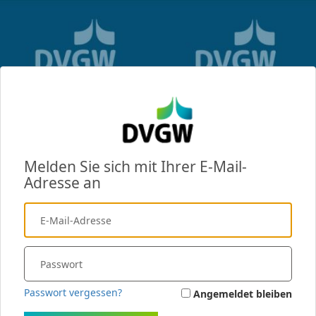
Melden Sie sich mit Ihrer E-Mail-
Adresse an
Passwort vergessen?
Angemeldet bleiben