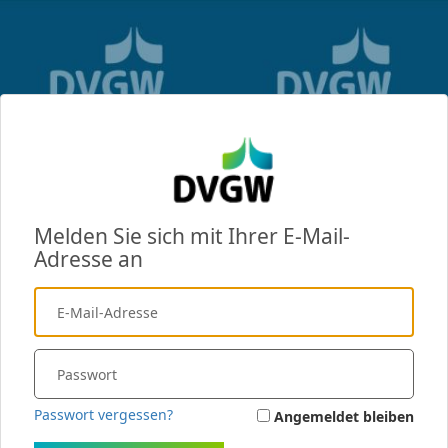
Melden Sie sich mit Ihrer E-Mail-
Adresse an
Passwort vergessen?
Angemeldet bleiben