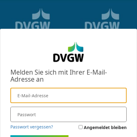
Melden Sie sich mit Ihrer E-Mail-
Adresse an
Passwort vergessen?
Angemeldet bleiben